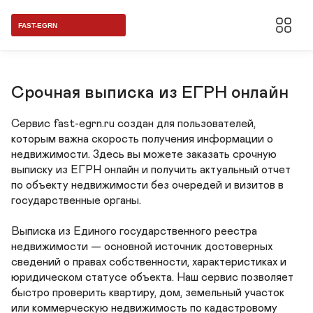
fast-
egrn.ru
Срочная выписка из ЕГРН онлайн
Сервис fast-egrn.ru создан для пользователей, 
которым важна скорость получения информации о 
недвижимости. Здесь вы можете заказать срочную 
выписку из ЕГРН онлайн и получить актуальный отчет 
по объекту недвижимости без очередей и визитов в 
государственные органы.

Выписка из Единого государственного реестра 
недвижимости — основной источник достоверных 
сведений о правах собственности, характеристиках и 
юридическом статусе объекта. Наш сервис позволяет 
быстро проверить квартиру, дом, земельный участок 
или коммерческую недвижимость по кадастровому 