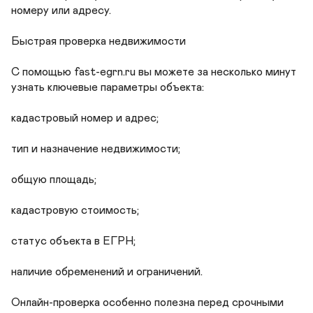
номеру или адресу.

Быстрая проверка недвижимости

С помощью fast-egrn.ru вы можете за несколько минут 
узнать ключевые параметры объекта:

кадастровый номер и адрес;

тип и назначение недвижимости;

общую площадь;

кадастровую стоимость;

статус объекта в ЕГРН;

наличие обременений и ограничений.

Онлайн-проверка особенно полезна перед срочными 