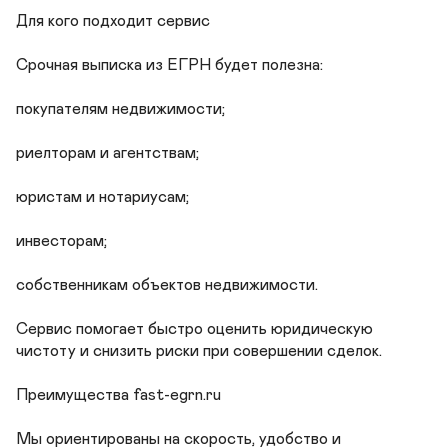
Для кого подходит сервис

Срочная выписка из ЕГРН будет полезна:

покупателям недвижимости;

риелторам и агентствам;

юристам и нотариусам;

инвесторам;

собственникам объектов недвижимости.

Сервис помогает быстро оценить юридическую 
чистоту и снизить риски при совершении сделок.

Преимущества fast-egrn.ru

Мы ориентированы на скорость, удобство и 