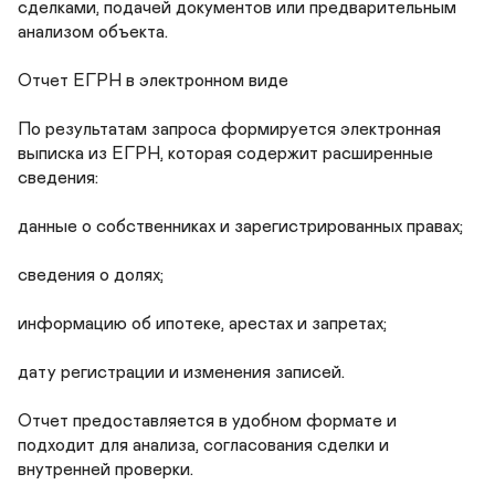
сделками, подачей документов или предварительным 
анализом объекта.

Отчет ЕГРН в электронном виде

По результатам запроса формируется электронная 
выписка из ЕГРН, которая содержит расширенные 
сведения:

данные о собственниках и зарегистрированных правах;

сведения о долях;

информацию об ипотеке, арестах и запретах;

дату регистрации и изменения записей.

Отчет предоставляется в удобном формате и 
подходит для анализа, согласования сделки и 
внутренней проверки.
